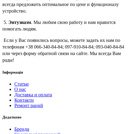
всегда предложить оптимальное по цене и функционалу
устройство.
5.
Энтузиазм
. Мы любим свою работу и нам нравится
помогать людям.
Если у Вас появились вопросы, можете задать их нам по
телефонам +38 066-340-84-84; 097-910-84-84; 093-040-84-84
или через форму обратной связи на сайте. Мы всегда Вам
рады!
Інформація
Статьи
О нас
Доставка и оплата
Контакти
Ремонт раций
Додатково
Бренди