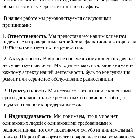
обратиться к нам через сайт или по телефону.
В нашей работе мы руководствуемся следующими
принципами:
1.
Ответственность
. Мы предоставляем нашим клиентам
надежные и проверенные устройства, функционал которых на
100% соответствует их потребностям.
2.
Аккуратность
. В вопросе обслуживания клиентов для нас
не существует мелочей. Мы уделяем максимальное внимание
каждому аспекту нашей деятельности, будь-то консультация,
ремонт или сервисное обслуживание радиостанции.
3.
Пунктуальность
. Мы всегда согласовываем с клиентами
сроки доставки, а также ремонтных и сервисных работ, и
неукоснительно их придерживаемся.
4.
Индивидуальность
. Мы понимаем, что в мире нет
одинаковых людей с одинаковыми требованиями к
радиостанциям, потому практикуем сугубо индивидуальный
подход. Широкий ассортимент товаров дает нам возможность