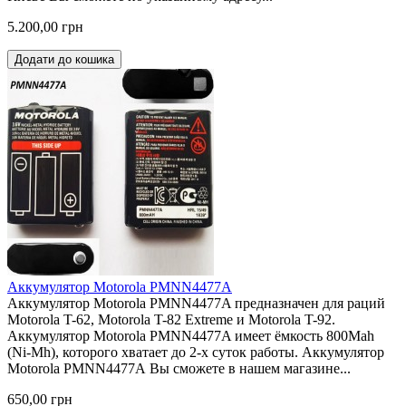
5.200,00 грн
Додати до кошика
Аккумулятор Motorola PMNN4477A
Аккумулятор Motorola PMNN4477A предназначен для раций
Motorola T-62, Motorola T-82 Extreme и Motorola T-92.
Аккумулятор Motorola PMNN4477A имеет ёмкость 800Mah
(Ni-Mh), которого хватает до 2-х суток работы. Аккумулятор
Motorola PMNN4477A Вы сможете в нашем магазине...
650,00 грн