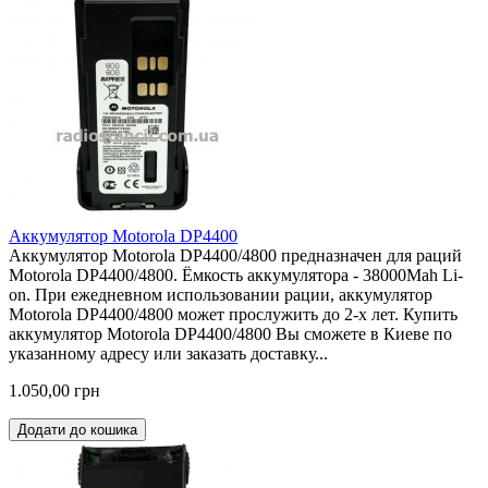
Аккумулятор Motorola DP4400
Аккумулятор Motorola DP4400/4800 предназначен для раций
Motorola DP4400/4800. Ёмкость аккумулятора - 38000Mah Li-
on. При ежедневном использовании рации, аккумулятор
Motorola DP4400/4800 может прослужить до 2-х лет. Купить
аккумулятор Motorola DP4400/4800 Вы сможете в Киеве по
указанному адресу или заказать доставку...
1.050,00 грн
Додати до кошика