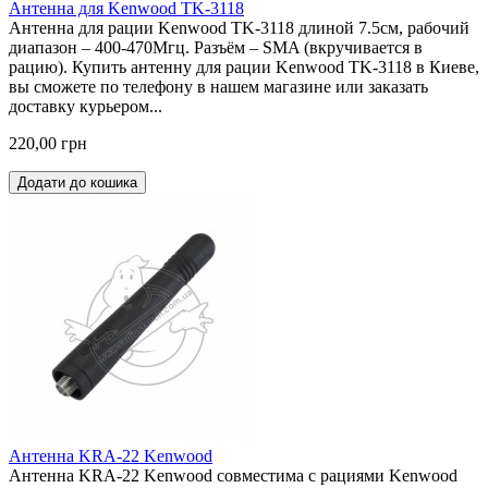
Антенна для Kenwood TK-3118
Антенна для рации Kenwood TK-3118 длиной 7.5см, рабочий
диапазон – 400-470Мгц. Разъём – SMA (вкручивается в
рацию). Купить антенну для рации Kenwood TK-3118 в Киеве,
вы сможете по телефону в нашем магазине или заказать
доставку курьером...
220,00 грн
Додати до кошика
Антенна KRA-22 Kenwood
Антенна KRA-22 Kenwood совместима с рациями Kenwood