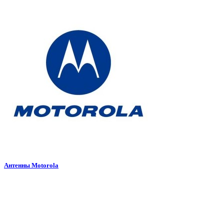
Антенны Motorola