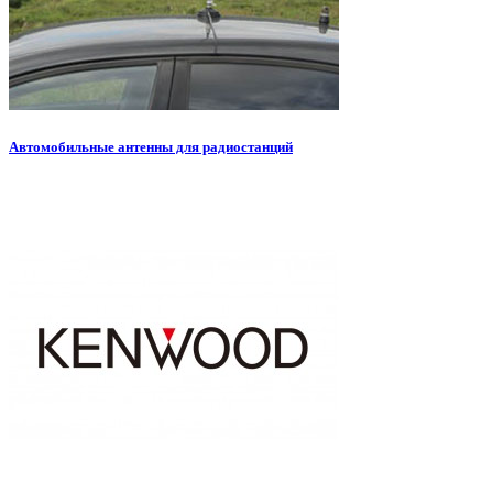
Автомобильные антенны для радиостанций