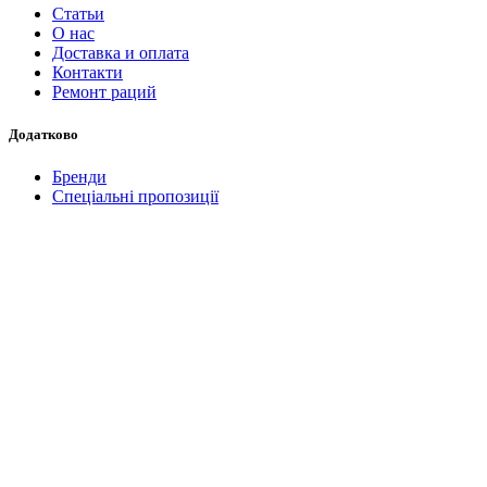
Статьи
О нас
Доставка и оплата
Контакти
Ремонт раций
Додатково
Бренди
Спеціальні пропозиції