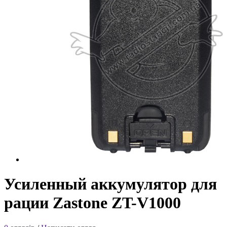
Усиленный аккумулятор для
рации Zastone ZT-V1000