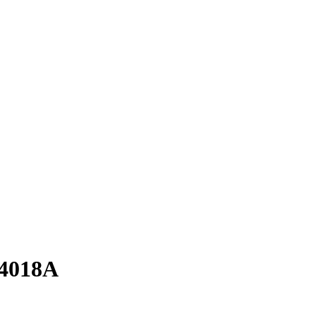
4018A