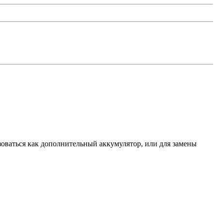
оваться как дополнительный аккумулятор, или для замены