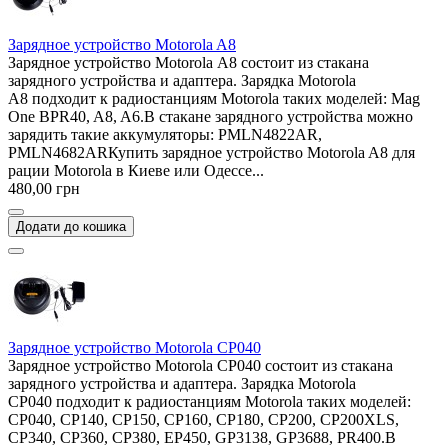
Зарядное устройство Motorola A8
Зарядное устройство Motorola A8 состоит из стакана
зарядного устройства и адаптера. Зарядка Motorola
A8 подходит к радиостанциям Motorola таких моделей: Mag
One BPR40, A8, A6.В стакане зарядного устройства можно
зарядить такие аккумуляторы: PMLN4822AR,
PMLN4682ARКупить зарядное устройство Motorola A8 для
рации Motorola в Киеве или Одессе...
480,00 грн
Додати до кошика
Зарядное устройство Motorola CP040
Зарядное устройство Motorola CP040 состоит из стакана
зарядного устройства и адаптера. Зарядка Motorola
CP040 подходит к радиостанциям Motorola таких моделей:
CP040, CP140, CP150, CP160, CP180, CP200, CP200XLS,
CP340, CP360, CP380, EP450, GP3138, GP3688, PR400.В