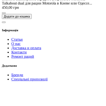
Talkabout dual для рации Motorola в Киеве или Одессе...
450,00 грн
Додати до кошика
Інформація
Статьи
О нас
Доставка и оплата
Контакти
Ремонт раций
Додатково
Бренди
Спеціальні пропозиції