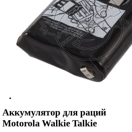
Аккумулятор для раций
Motorola Walkie Talkie