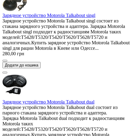
Зарядное устройство Motorola Talkabout singl
Зарядное устройство Motorola Talkabout singl состоит из
стакана зарядного устройства и адаптера. Зарядка Motorola
Talkabout singl подходит к радиостанциям Motorola таких
моделей:T5428/T5320/T5420/T5620/T5628/T5720 и
аналогичных.Купить зарядное устройство Motorola Talkabout
singl для рации Motorola в Киеве или Одессе...
280,00 грн
Додати до кошика
Зарядное устройство Motorola Talkabout dual
Зарядное устройство Motorola Talkabout dual состоит из
парного стакана зарядного устройства и адаптера.
Зарядка Motorola Talkabout dual подходит к радиостанциям
Motorola таких
моделей:T5428/T5320/T5420/T5620/T5628/T5720 и
аналогичных.Купить зарядное устройство Motorola