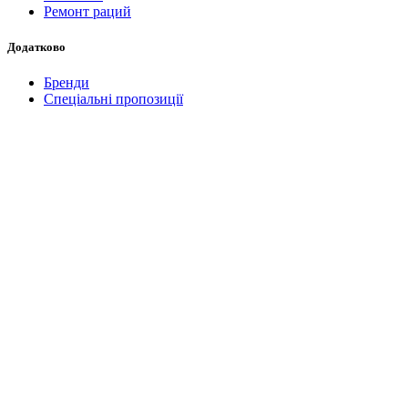
Ремонт раций
Додатково
Бренди
Спеціальні пропозиції