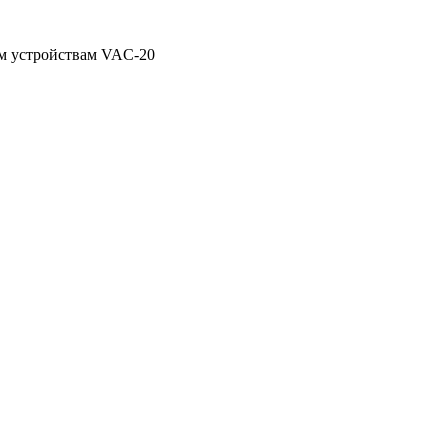
м устройствам VAC-20