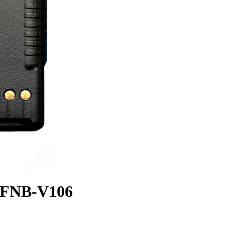
 FNB-V106