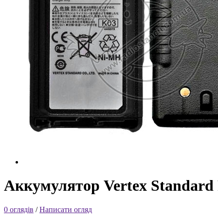
Аккумулятор Vertex Standard
0 оглядів
/
Написати огляд