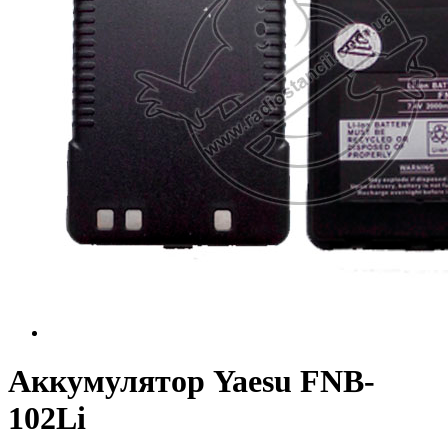
Аккумулятор Yaesu FNB-
102Li