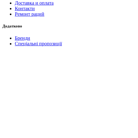
Доставка и оплата
Контакти
Ремонт раций
Додатково
Бренди
Спеціальні пропозиції