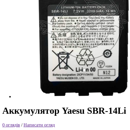
Аккумулятор Yaesu SBR-14Li
0 оглядів
/
Написати огляд