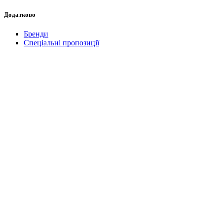
Додатково
Бренди
Спеціальні пропозиції