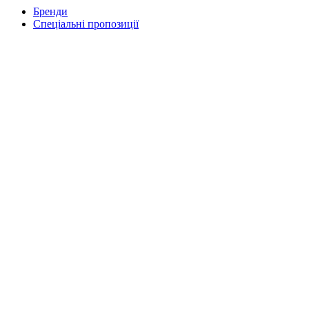
Бренди
Спеціальні пропозиції