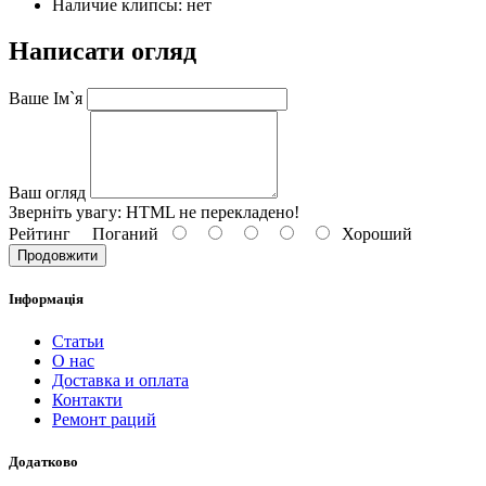
Наличие клипсы: нет
Написати огляд
Ваше Ім`я
Ваш огляд
Зверніть увагу:
HTML не перекладено!
Рейтинг
Поганий
Хороший
Продовжити
Інформація
Статьи
О нас
Доставка и оплата
Контакти
Ремонт раций
Додатково