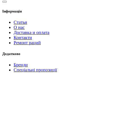
Інформація
Статьи
О нас
Доставка и оплата
Контакти
Ремонт раций
Додатково
Бренди
Спеціальні пропозиції