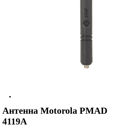
Антенна Motorola PMAD
4119A