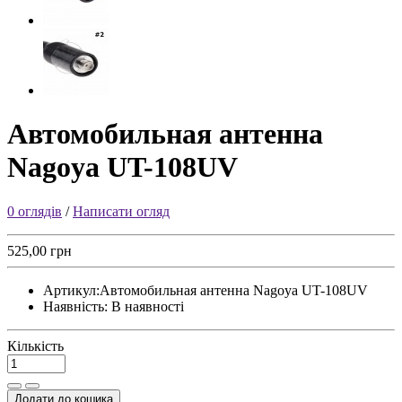
Автомобильная антенна
Nagoya UT-108UV
0 оглядів
/
Написати огляд
525,00 грн
Артикул:
Автомобильная антенна Nagoya UT-108UV
Наявність:
В наявності
Кількість
Додати до кошика