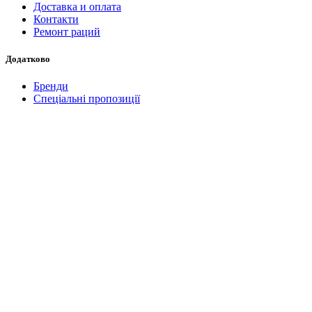
Доставка и оплата
Контакти
Ремонт раций
Додатково
Бренди
Спеціальні пропозиції