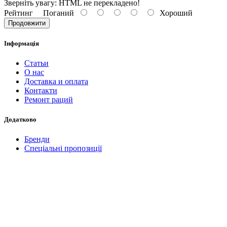
Зверніть увагу:
HTML не перекладено!
Рейтинг
Поганий
Хороший
Продовжити
Інформація
Статьи
О нас
Доставка и оплата
Контакти
Ремонт раций
Додатково
Бренди
Спеціальні пропозиції