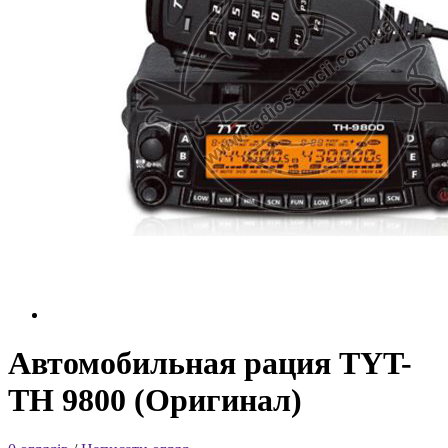
Автомобильная рация TYT-
TH 9800 (Оригинал)