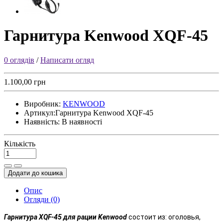
Гарнитура Kenwood XQF-45
0 оглядів
/
Написати огляд
1.100,00 грн
Виробник:
KENWOOD
Артикул:
Гарнитура Kenwood XQF-45
Наявність:
В наявності
Кількість
Додати до кошика
Опис
Огляди (0)
Гарнитура
XQF-45 для рации
Kenwood
состоит из: оголовья,