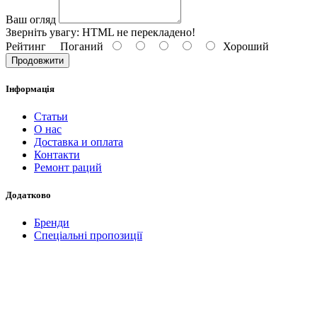
Ваш огляд
Зверніть увагу:
HTML не перекладено!
Рейтинг
Поганий
Хороший
Продовжити
Інформація
Статьи
О нас
Доставка и оплата
Контакти
Ремонт раций
Додатково
Бренди
Спеціальні пропозиції