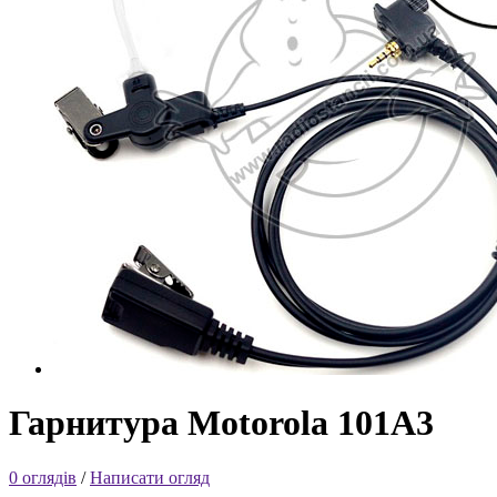
Гарнитура Motorola 101A3
0 оглядів
/
Написати огляд