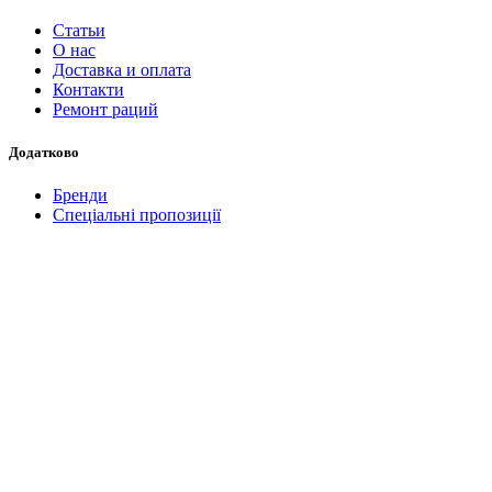
Статьи
О нас
Доставка и оплата
Контакти
Ремонт раций
Додатково
Бренди
Спеціальні пропозиції