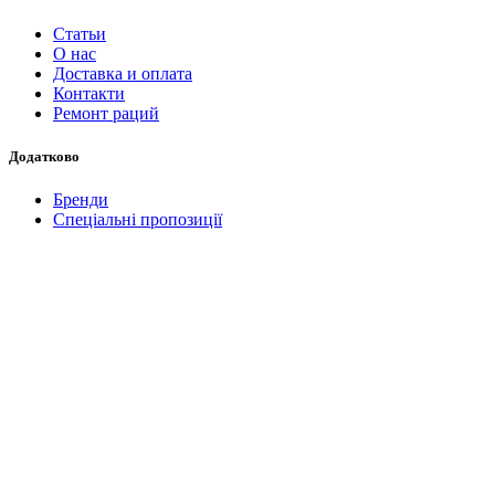
Статьи
О нас
Доставка и оплата
Контакти
Ремонт раций
Додатково
Бренди
Спеціальні пропозиції