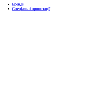
Бренди
Спеціальні пропозиції