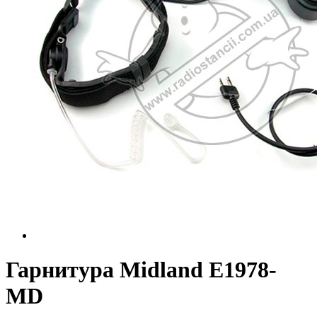
Гарнитура Midland E1978-
MD