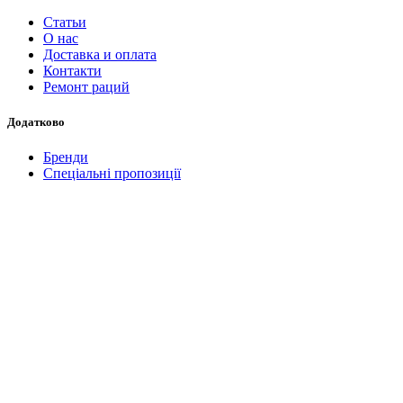
Статьи
О нас
Доставка и оплата
Контакти
Ремонт раций
Додатково
Бренди
Спеціальні пропозиції