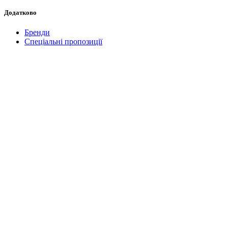
Додатково
Бренди
Спеціальні пропозиції