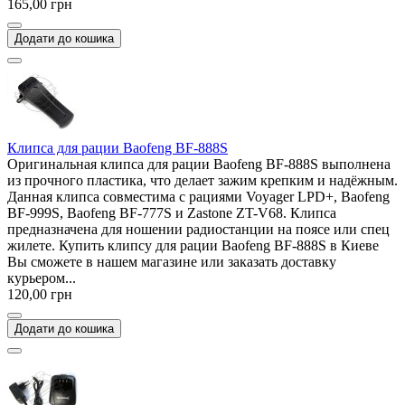
165,00 грн
Додати до кошика
Клипса для рации Baofeng BF-888S
Оригинальная клипса для рации Baofeng BF-888S выполнена
из прочного пластика, что делает зажим крепким и надёжным.
Данная клипса совместима с рациями Voyager LPD+, Baofeng
BF-999S, Baofeng BF-777S и Zastone ZT-V68. Клипса
предназначена для ношении радиостанции на поясе или спец
жилете. Купить клипсу для рации Baofeng BF-888S в Киеве
Вы сможете в нашем магазине или заказать доставку
курьером...
120,00 грн
Додати до кошика