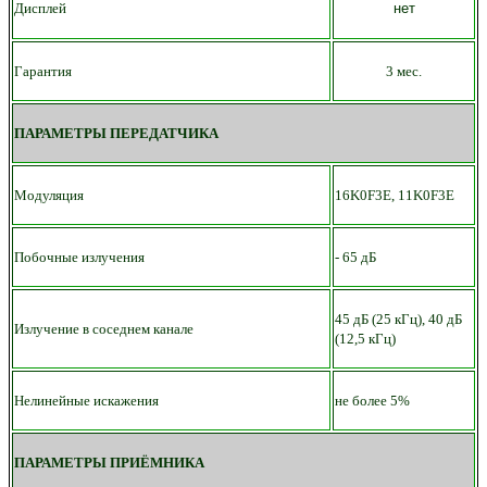
Дисплей
нет
Гарантия
3 мес.
ПАРАМЕТРЫ ПЕРЕДАТЧИКА
Модуляция
16K0F3E, 11K0F3E
Побочные излучения
- 65 дБ
45 дБ (25 кГц), 40 дБ
Излучение в соседнем канале
(12,5 кГц)
Нелинейные искажения
не более 5%
ПАРАМЕТРЫ ПРИЁМНИКА