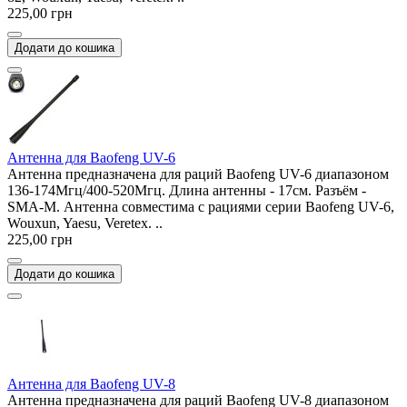
225,00 грн
Додати до кошика
Антенна для Baofeng UV-6
Антенна предназначена для раций Baofeng UV-6 диапазоном
136-174Мгц/400-520Мгц. Длина антенны - 17см. Разъём -
SMA-M. Антенна совместима с рациями серии Baofeng UV-6,
Wouxun, Yaesu, Veretex. ..
225,00 грн
Додати до кошика
Антенна для Baofeng UV-8
Антенна предназначена для раций Baofeng UV-8 диапазоном