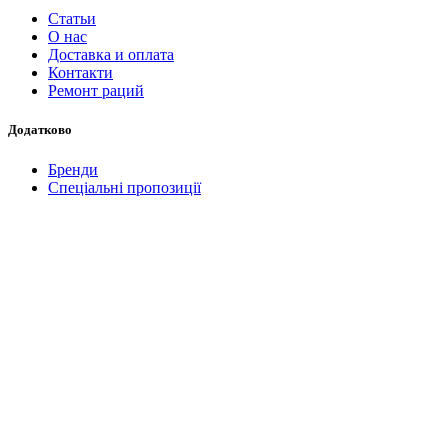
Статьи
О нас
Доставка и оплата
Контакти
Ремонт раций
Додатково
Бренди
Спеціальні пропозиції