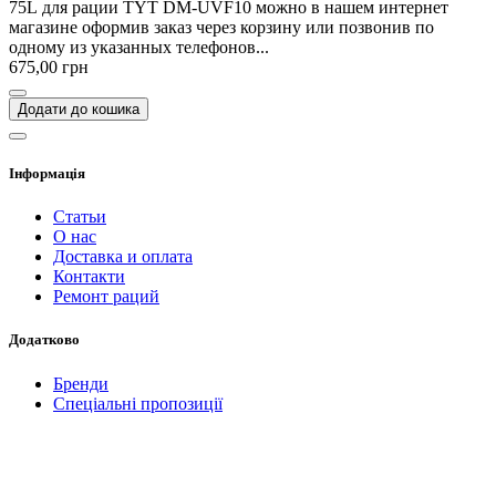
75L для рации TYT DM-UVF10 можно в нашем интернет
магазине оформив заказ через корзину или позвонив по
одному из указанных телефонов...
675,00 грн
Додати до кошика
Інформація
Статьи
О нас
Доставка и оплата
Контакти
Ремонт раций
Додатково
Бренди
Спеціальні пропозиції