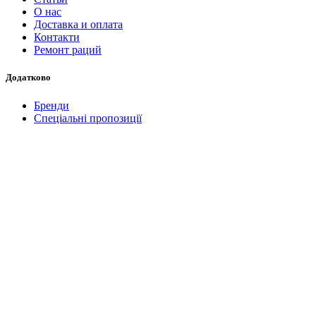
О нас
Доставка и оплата
Контакти
Ремонт раций
Додатково
Бренди
Спеціальні пропозиції