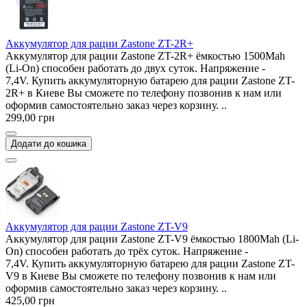
Аккумулятор для рации Zastone ZT-2R+
Аккумулятор для рации Zastone ZT-2R+ ёмкостью 1500Mah
(Li-On) способен работать до двух суток. Напряжение -
7,4V. Купить аккумуляторную батарею для рации Zastone ZT-
2R+ в Киеве Вы сможете по телефону позвонив к нам или
оформив самостоятельно заказ через корзину. ..
299,00 грн
Додати до кошика
Аккумулятор для рации Zastone ZT-V9
Аккумулятор для рации Zastone ZT-V9 ёмкостью 1800Mah (Li-
On) способен работать до трёх суток. Напряжение -
7,4V. Купить аккумуляторную батарею для рации Zastone ZT-
V9 в Киеве Вы сможете по телефону позвонив к нам или
оформив самостоятельно заказ через корзину. ..
425,00 грн