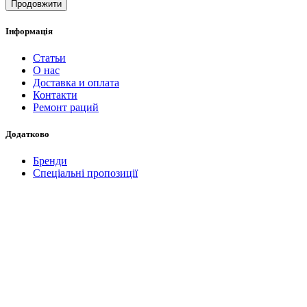
Продовжити
Інформація
Статьи
О нас
Доставка и оплата
Контакти
Ремонт раций
Додатково
Бренди
Спеціальні пропозиції