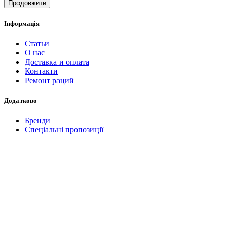
Продовжити
Інформація
Статьи
О нас
Доставка и оплата
Контакти
Ремонт раций
Додатково
Бренди
Спеціальні пропозиції