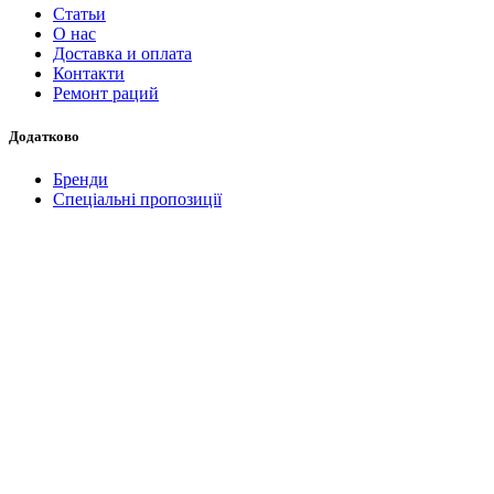
Статьи
О нас
Доставка и оплата
Контакти
Ремонт раций
Додатково
Бренди
Спеціальні пропозиції