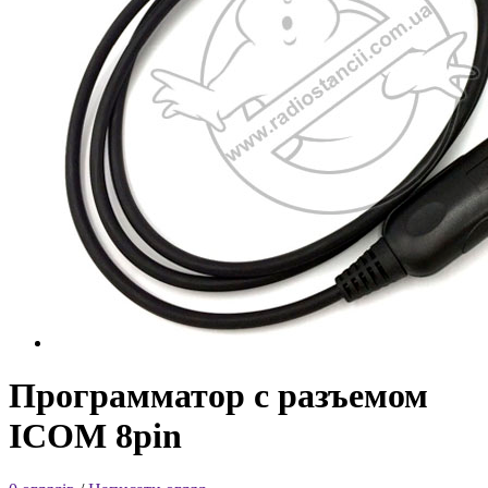
Программатор с разъемом
ICOM 8pin