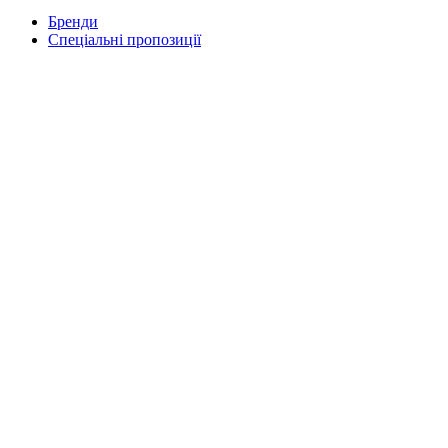
Бренди
Спеціальні пропозиції