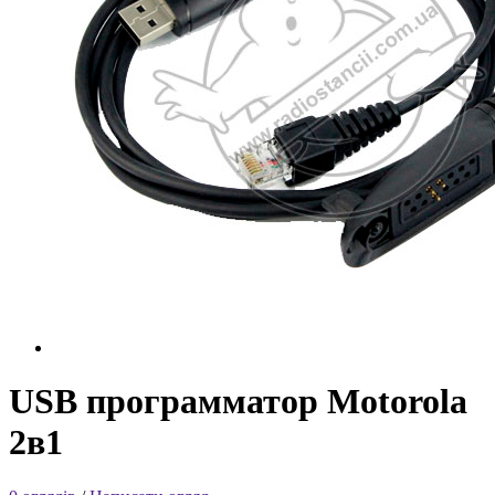
USB программатор Motorola
2в1