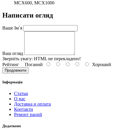
MCX600, MCX1000
Написати огляд
Ваше Ім`я
Ваш огляд
Зверніть увагу:
HTML не перекладено!
Рейтинг
Поганий
Хороший
Продовжити
Інформація
Статьи
О нас
Доставка и оплата
Контакти
Ремонт раций
Додатково