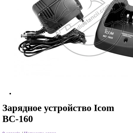
Зарядное устройство Icom
BC-160