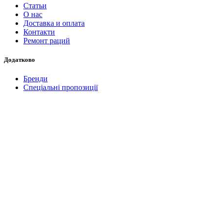
Статьи
О нас
Доставка и оплата
Контакти
Ремонт раций
Додатково
Бренди
Спеціальні пропозиції