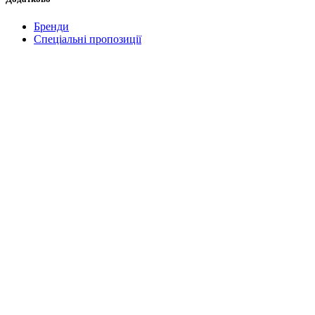
Бренди
Спеціальні пропозиції