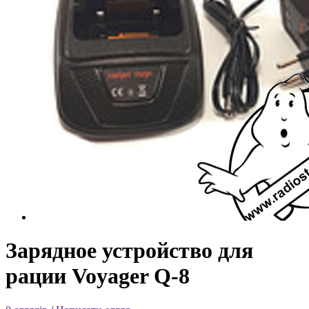
Зарядное устройство для
рации Voyager Q-8