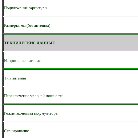
Подключение гарнитуры
Размеры, мм (без антенны)
ТЕХНИЧЕСКИЕ ДАННЫЕ
Напряжение питания
Тип питания
Переключение уровней мощности
Режим экономии аккумулятора
Сканирование