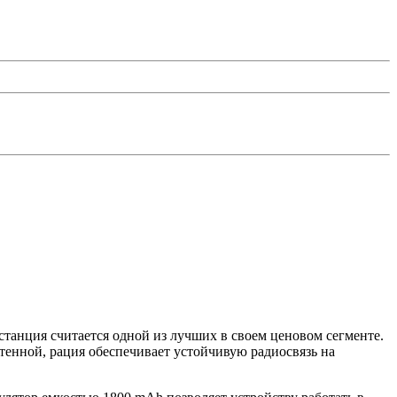
танция считается одной из лучших в своем ценовом сегменте.
нтенной, рация обеспечивает устойчивую радиосвязь на