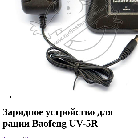
Зарядное устройство для
рации Baofeng UV-5R