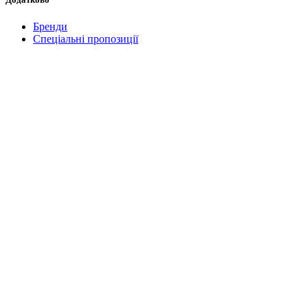
Бренди
Спеціальні пропозиції