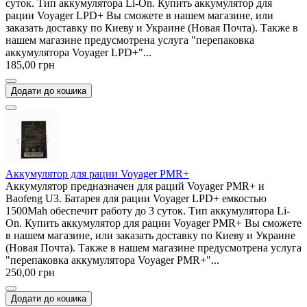
суток. Тип аккумулятора Li-On. Купить аккумулятор для
рации Voyager LPD+ Вы сможете в нашем магазине, или
заказать доставку по Киеву и Украине (Новая Почта). Также в
нашем магазине предусмотрена услуга "перепаковка
аккумулятора Voyager LPD+"...
185,00 грн
Додати до кошика
Аккумулятор для рации Voyager PMR+
Аккумулятор предназначен для раций Voyager PMR+ и
Baofeng U3. Батарея для рации Voyager LPD+ емкостью
1500Mah обеспечит работу до 3 суток. Тип аккумулятора Li-
On. Купить аккумулятор для рации Voyager PMR+ Вы сможете
в нашем магазине, или заказать доставку по Киеву и Украине
(Новая Почта). Также в нашем магазине предусмотрена услуга
"перепаковка аккумулятора Voyager PMR+"...
250,00 грн
Додати до кошика