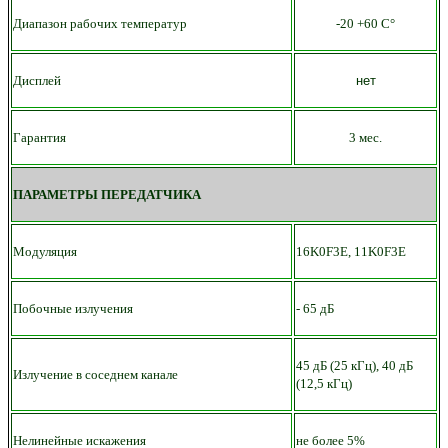
Диапазон рабочих температур
-20 +60 С°
Дисплей
нет
Гарантия
3 мес.
ПАРАМЕТРЫ ПЕРЕДАТЧИКА
Модуляция
16K0F3E, 11K0F3E
Побочные излучения
- 65 дБ
45 дБ (25 кГц), 40 дБ
Излучение в соседнем канале
(12,5 кГц)
Нелинейные искажения
не более 5%