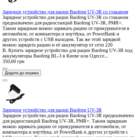
Зарядное устройство для рации Baofeng UV-3R со стаканом
Зарядное устройство для рации Baofeng UV-3R со стаканом
предназначено для радиостанций Baofeng UV-3R, PMR+.
Таким зарядным можно заряжать рацию от прикуривателя в
автомобиле, от компьютера и ноутбука, от PowerBank и
других устройств с USB выходом. Так же этой зарядкой
можно зарядить рацию и её аккумулятор от сети 220
В. Купить зарядное устройство для рации Baofeng UV-3R под
аккумуляторы Baofeng BL-3 в Киеве или Одессе...
350,00 грн
Додати до кошика
Зарядное устройство для рации Baofeng UV-3R
Зарядное устройство для рации Baofeng UV-3R предназначено
для радиостанций Baofeng UV-3R, PMR+. Таким зарядным
можно заряжать рацию от прикуривателя в автомобиле, от
компьютера и ноутбука, от PowerBank и других устройств с