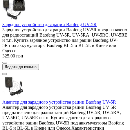
Зарядное устройство для рации Baofeng UV-5R
Зарядное устройство для рации Baofeng UV-5R предназначено
для радиостанций Baofeng UV-5R, UV-5RA, UV-5RC, UV-5RE
и т.п. Купить зарядное устройство для рации Baofeng UV-
5R под аккумуляторы Baofeng BL-5 и BL-5L в Киеве или
Одессе...
325,00 грн
Додати до кошика
Адаптер для зарядного устройства рации Baofeng UV-5R
Адаптер для зарядного устройства рации Baofeng UV-5R
предназначено для радиостанций Baofeng UV-5R, UV-5RA,
UV-5RC, UV-5RE и т.п. Купить адаптер для зарядного
устройства рации Baofeng UV-5R под аккумуляторы Baofeng
BL-5 и BL-5L в Киеве или Одессе.Характеристики